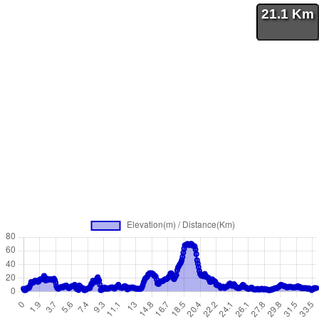
21.1 Km