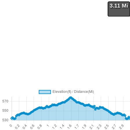
3.11 Mi