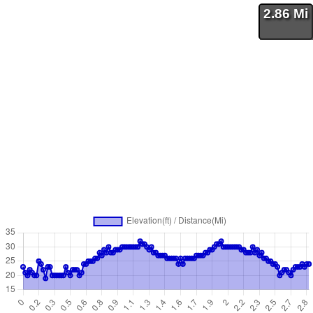
2.86 Mi