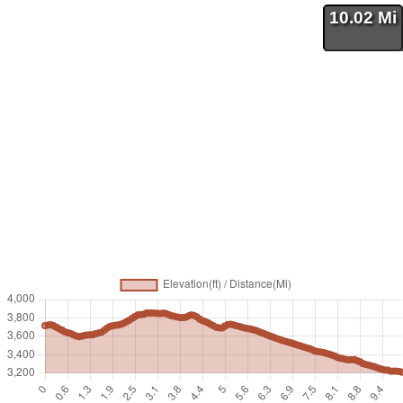
10.02 Mi