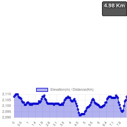
4.98 Km